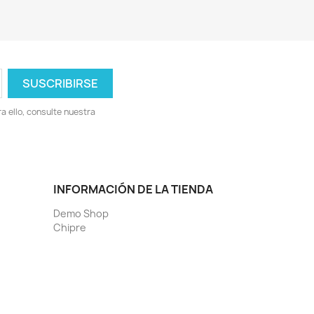
 ello, consulte nuestra
INFORMACIÓN DE LA TIENDA
Demo Shop
Chipre