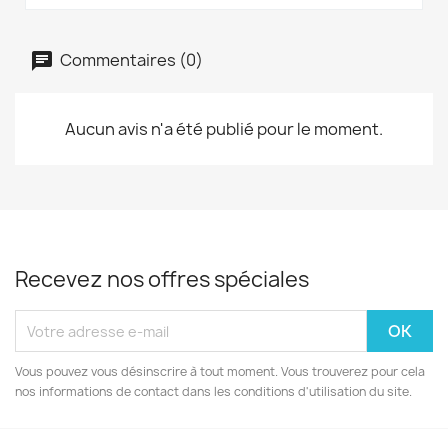
Commentaires (0)
Aucun avis n'a été publié pour le moment.
Recevez nos offres spéciales
Vous pouvez vous désinscrire à tout moment. Vous trouverez pour cela
nos informations de contact dans les conditions d'utilisation du site.