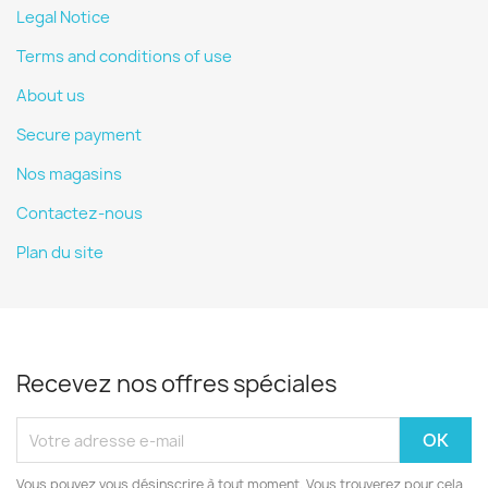
Legal Notice
Terms and conditions of use
About us
Secure payment
Nos magasins
Contactez-nous
Plan du site
Recevez nos offres spéciales
Vous pouvez vous désinscrire à tout moment. Vous trouverez pour cela