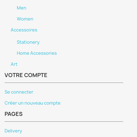
Men
Women
Accessoires
Stationery
Home Accessories
Art
VOTRE COMPTE
Se connecter
Créer un nouveau compte
PAGES
Delivery